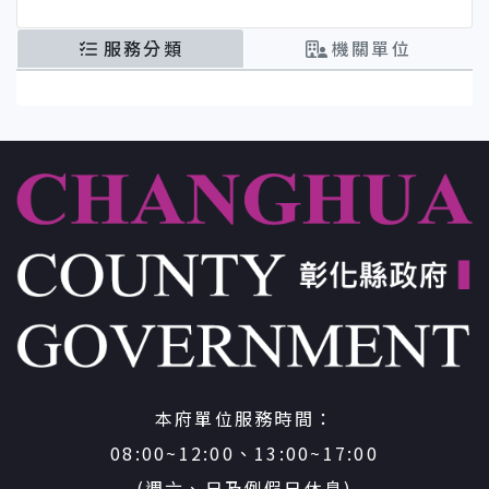
服務分類
機關單位
:::
本府單位服務時間：
08:00~12:00、13:00~17:00
(週六、日及例假日休息)